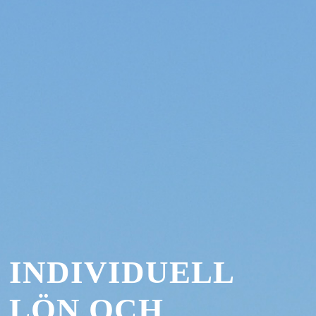
INDIVIDUELL
LÖN OCH