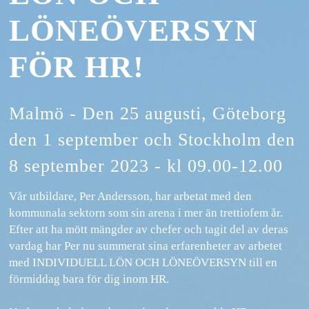
LÖNEÖVERSYN
FÖR HR!
Malmö - Den 25 augusti, Göteborg
den 1 september och Stockholm den
8 september 2023 - kl 09.00-12.00
Vår utbildare, Per Andersson, har arbetat med den
kommunala sektorn som sin arena i mer än trettiofem år.
Efter att ha mött mängder av chefer och tagit del av deras
vardag har Per nu summerat sina erfarenheter av arbetet
med INDIVIDUELL LÖN OCH LÖNEÖVERSYN till en
förmiddag bara för dig inom HR.