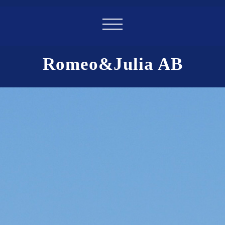
Romeo&Julia AB