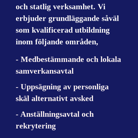
och statlig verksamhet. Vi
erbjuder grundläggande såväl
som kvalificerad utbildning
inom följande områden,
- Medbestämmande och lokala
samverkansavtal
- Uppsägning av personliga
skäl alternativt avsked
- Anställningsavtal och
rekrytering