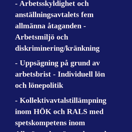
- Arbetsskyldighet och
anställningsavtalets fem
allmänna åtaganden -
Arbetsmiljö och
diskriminering/kränkning
- Uppsägning på grund av
arbetsbrist - Individuell lön
och lönepolitik
- Kollektivavtalstillämpning
inom HÖK och RALS med
spetskompetens inom