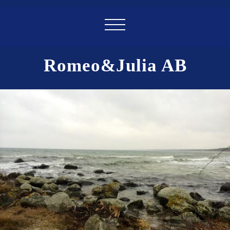
Romeo&Julia AB